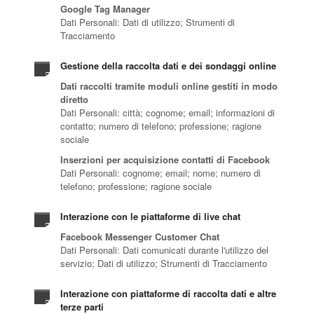
Google Tag Manager
Dati Personali: Dati di utilizzo; Strumenti di
Tracciamento
Gestione della raccolta dati e dei sondaggi online
Dati raccolti tramite moduli online gestiti in modo
diretto
Dati Personali: città; cognome; email; informazioni di
contatto; numero di telefono; professione; ragione
sociale
Inserzioni per acquisizione contatti di Facebook
Dati Personali: cognome; email; nome; numero di
telefono; professione; ragione sociale
Interazione con le piattaforme di live chat
Facebook Messenger Customer Chat
Dati Personali: Dati comunicati durante l'utilizzo del
servizio; Dati di utilizzo; Strumenti di Tracciamento
Interazione con piattaforme di raccolta dati e altre
terze parti