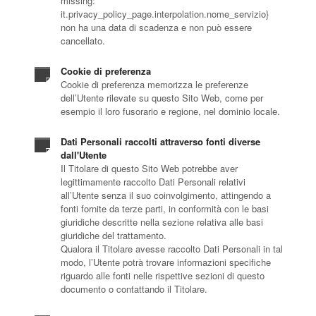
missing:
it.privacy_policy_page.interpolation.nome_servizio}
non ha una data di scadenza e non può essere
cancellato.
Cookie di preferenza
Cookie di preferenza memorizza le preferenze
dell’Utente rilevate su questo Sito Web, come per
esempio il loro fusorario e regione, nel dominio locale.
Dati Personali raccolti attraverso fonti diverse
dall'Utente
Il Titolare di questo Sito Web potrebbe aver
legittimamente raccolto Dati Personali relativi
all’Utente senza il suo coinvolgimento, attingendo a
fonti fornite da terze parti, in conformità con le basi
giuridiche descritte nella sezione relativa alle basi
giuridiche del trattamento.
Qualora il Titolare avesse raccolto Dati Personali in tal
modo, l’Utente potrà trovare informazioni specifiche
riguardo alle fonti nelle rispettive sezioni di questo
documento o contattando il Titolare.