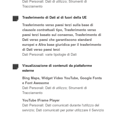
Dati Personali: Dati di utilizzo; Strumenti di
Tracciamento
Trasferimento di Dati al di fuori della UE
Trasferimento verso paesi terzi sulla base di
clausole contrattuali tipo, Trasferimento verso
paesi terzi basato sul consenso, Trasferimento di
Dati verso paesi che garantiscono standard
europei e Altra base giuridica per il trasferimento
di Dati verso paesi terzi
Dati Personali: varie tipologie di Dati
Visualizzazione di contenuti da piattaforme
esterne
Bing Maps, Widget Video YouTube, Google Fonts
e Font Awesome
Dati Personali: Dati di utilizzo; Strumenti di
Tracciamento
YouTube IFrame Player
Dati Personali: Dati comunicati durante l'utilizzo del
servizio; Dati comunicati per poter utilizzare il Servizio