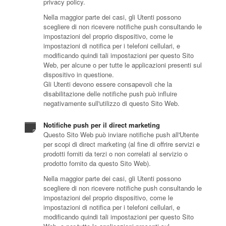
privacy policy.
Nella maggior parte dei casi, gli Utenti possono
scegliere di non ricevere notifiche push consultando le
impostazioni del proprio dispositivo, come le
impostazioni di notifica per i telefoni cellulari, e
modificando quindi tali impostazioni per questo Sito
Web, per alcune o per tutte le applicazioni presenti sul
dispositivo in questione.
Gli Utenti devono essere consapevoli che la
disabilitazione delle notifiche push può influire
negativamente sull'utilizzo di questo Sito Web.
Notifiche push per il direct marketing
Questo Sito Web può inviare notifiche push all'Utente
per scopi di direct marketing (al fine di offrire servizi e
prodotti forniti da terzi o non correlati al servizio o
prodotto fornito da questo Sito Web).
Nella maggior parte dei casi, gli Utenti possono
scegliere di non ricevere notifiche push consultando le
impostazioni del proprio dispositivo, come le
impostazioni di notifica per i telefoni cellulari, e
modificando quindi tali impostazioni per questo Sito