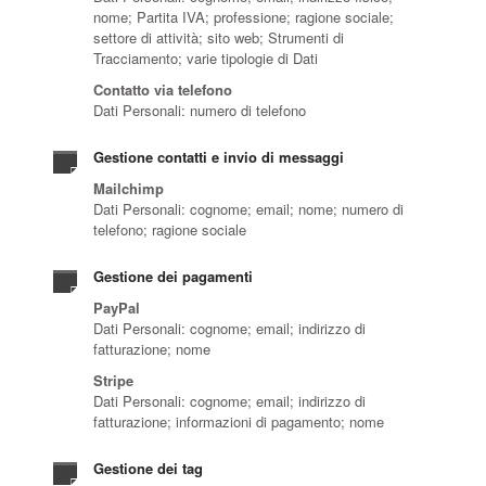
nome; Partita IVA; professione; ragione sociale;
settore di attività; sito web; Strumenti di
Tracciamento; varie tipologie di Dati
Contatto via telefono
Dati Personali: numero di telefono
Gestione contatti e invio di messaggi
Mailchimp
Dati Personali: cognome; email; nome; numero di
telefono; ragione sociale
Gestione dei pagamenti
PayPal
Dati Personali: cognome; email; indirizzo di
fatturazione; nome
Stripe
Dati Personali: cognome; email; indirizzo di
fatturazione; informazioni di pagamento; nome
Gestione dei tag