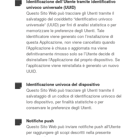
Identificazione dell’Utente tramite identificativo
univoco universale (UUID)
Questo Sito Web può tracciare gli Utenti tramite il
salvataggio del cosiddetto “identificativo univoco
universale” (UUID) per fini di analisi statistica o per
memorizzare le preferenze degli Utenti. Tale
identificatore viene generato con l’installazione di
questa Applicazione, non viene cancellato quando
l’Applicazione è chiusa o aggiornata ma viene
definitivamente rimosso solo se l’Utente decide di
disinstallare l’Applicazione dal proprio dispositivo. Se
l’applicazione viene reinstallata è generato un nuovo
UUID.
Identificazione univoca del dispositivo
Questo Sito Web può tracciare gli Utenti tramite il
salvataggio di un codice di identificazione univoco del
loro dispositivo, per finalità statistiche o per
conservare le preferenze degli Utenti.
Notifiche push
Questo Sito Web può inviare notifiche push all'Utente
per raggiungere gli scopi descritti nella presente