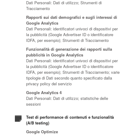
Dati Personali: Dati di utilizzo; Strumenti di
Tracciamento
Rapporti sui dati demografici e sugli interessi di
Google Analytics
Dati Personali: identificatori univoci di dispositivi per
la pubblicità (Google Advertiser ID o identificatore
IDFA, per esempio); Strumenti di Tracciamento
Funzionalità di generazione dei rapporti sulla
pubblicità in Google Analytics
Dati Personali: identificatori univoci di dispositivi per
la pubblicità (Google Advertiser ID o identificatore
IDFA, per esempio); Strumenti di Tracciamento; varie
tipologie di Dati secondo quanto specificato dalla
privacy policy del servizio
Google Analytics 4
Dati Personali: Dati di utilizzo; statistiche delle
sessioni
Test di performance di contenuti e funzionalità
(A/B testing)
Google Optimize