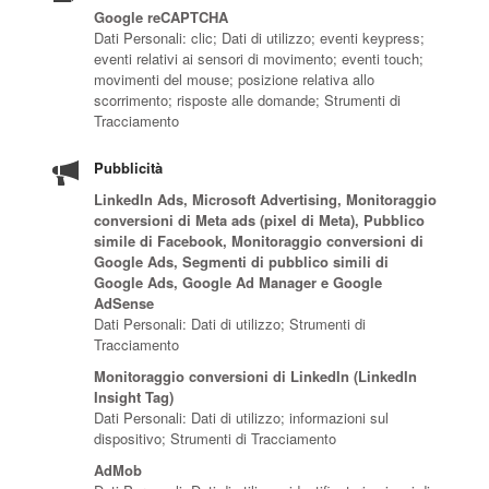
Google reCAPTCHA
Dati Personali: clic; Dati di utilizzo; eventi keypress;
eventi relativi ai sensori di movimento; eventi touch;
movimenti del mouse; posizione relativa allo
scorrimento; risposte alle domande; Strumenti di
Tracciamento
Pubblicità
LinkedIn Ads, Microsoft Advertising, Monitoraggio
conversioni di Meta ads (pixel di Meta), Pubblico
simile di Facebook, Monitoraggio conversioni di
Google Ads, Segmenti di pubblico simili di
Google Ads, Google Ad Manager e Google
AdSense
Dati Personali: Dati di utilizzo; Strumenti di
Tracciamento
Monitoraggio conversioni di LinkedIn (LinkedIn
Insight Tag)
Dati Personali: Dati di utilizzo; informazioni sul
dispositivo; Strumenti di Tracciamento
AdMob