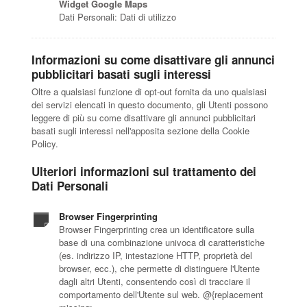
Widget Google Maps
Dati Personali: Dati di utilizzo
Informazioni su come disattivare gli annunci
pubblicitari basati sugli interessi
Oltre a qualsiasi funzione di opt-out fornita da uno qualsiasi
dei servizi elencati in questo documento, gli Utenti possono
leggere di più su come disattivare gli annunci pubblicitari
basati sugli interessi nell'apposita sezione della Cookie
Policy.
Ulteriori informazioni sul trattamento dei
Dati Personali
Browser Fingerprinting
Browser Fingerprinting crea un identificatore sulla
base di una combinazione univoca di caratteristiche
(es. indirizzo IP, intestazione HTTP, proprietà del
browser, ecc.), che permette di distinguere l'Utente
dagli altri Utenti, consentendo così di tracciare il
comportamento dell'Utente sul web. @{replacement