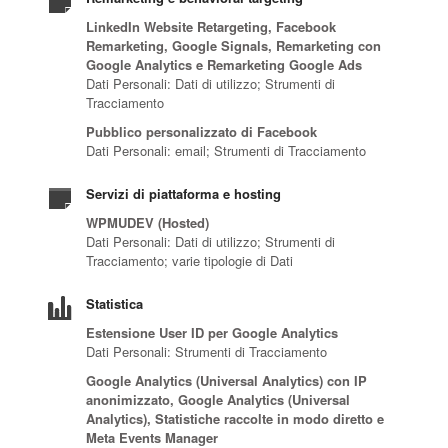
LinkedIn Website Retargeting, Facebook
Remarketing, Google Signals, Remarketing con
Google Analytics e Remarketing Google Ads
Dati Personali: Dati di utilizzo; Strumenti di
Tracciamento
Pubblico personalizzato di Facebook
Dati Personali: email; Strumenti di Tracciamento
Servizi di piattaforma e hosting
WPMUDEV (Hosted)
Dati Personali: Dati di utilizzo; Strumenti di
Tracciamento; varie tipologie di Dati
Statistica
Estensione User ID per Google Analytics
Dati Personali: Strumenti di Tracciamento
Google Analytics (Universal Analytics) con IP
anonimizzato, Google Analytics (Universal
Analytics), Statistiche raccolte in modo diretto e
Meta Events Manager