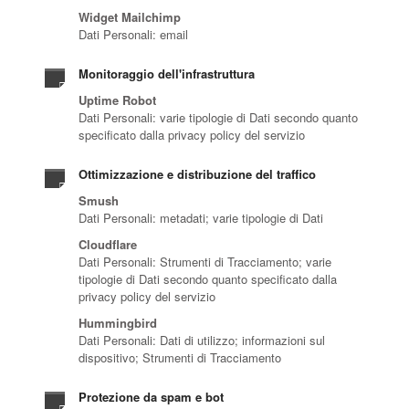
Widget Mailchimp
Dati Personali: email
Monitoraggio dell'infrastruttura
Uptime Robot
Dati Personali: varie tipologie di Dati secondo quanto
specificato dalla privacy policy del servizio
Ottimizzazione e distribuzione del traffico
Smush
Dati Personali: metadati; varie tipologie di Dati
Cloudflare
Dati Personali: Strumenti di Tracciamento; varie
tipologie di Dati secondo quanto specificato dalla
privacy policy del servizio
Hummingbird
Dati Personali: Dati di utilizzo; informazioni sul
dispositivo; Strumenti di Tracciamento
Protezione da spam e bot