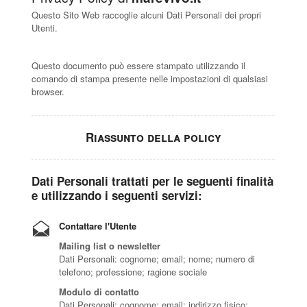
Questo Sito Web raccoglie alcuni Dati Personali dei propri
Utenti.
Questo documento può essere stampato utilizzando il
comando di stampa presente nelle impostazioni di qualsiasi
browser.
Riassunto della policy
Dati Personali trattati per le seguenti finalità
e utilizzando i seguenti servizi:
Contattare l'Utente
Mailing list o newsletter
Dati Personali: cognome; email; nome; numero di
telefono; professione; ragione sociale
Modulo di contatto
Dati Personali: cognome; email; indirizzo fisico;