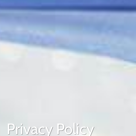
Privacy Policy